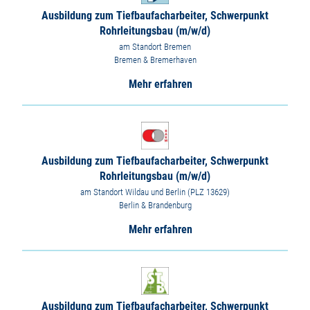
Ausbildung zum Tiefbaufacharbeiter, Schwerpunkt
Rohrleitungsbau (m/w/d)
am Standort Bremen
Bremen & Bremerhaven
Mehr erfahren
Ausbildung zum Tiefbaufacharbeiter, Schwerpunkt
Rohrleitungsbau (m/w/d)
am Standort Wildau und Berlin (PLZ 13629)
Berlin & Brandenburg
Mehr erfahren
Ausbildung zum Tiefbaufacharbeiter, Schwerpunkt