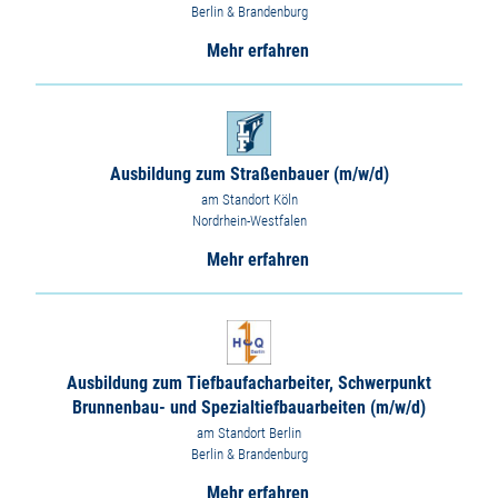
Berlin & Brandenburg
Mehr erfahren
Ausbildung zum Straßenbauer (m/w/d)
am Standort Köln
Nordrhein-Westfalen
Mehr erfahren
Ausbildung zum Tiefbaufacharbeiter, Schwerpunkt
Brunnenbau- und Spezialtiefbauarbeiten (m/w/d)
am Standort Berlin
Berlin & Brandenburg
Mehr erfahren