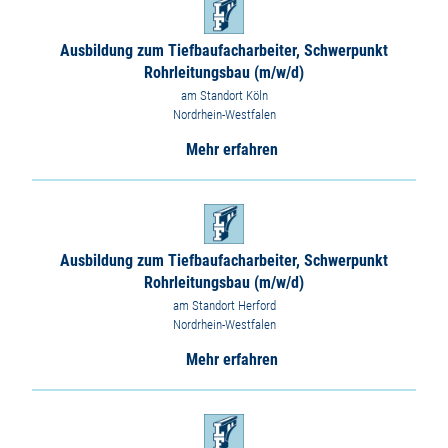
Ausbildung zum Tiefbaufacharbeiter, Schwerpunkt
Rohrleitungsbau (m/w/d)
am Standort Köln
Nordrhein-Westfalen
Mehr erfahren
Ausbildung zum Tiefbaufacharbeiter, Schwerpunkt
Rohrleitungsbau (m/w/d)
am Standort Herford
Nordrhein-Westfalen
Mehr erfahren