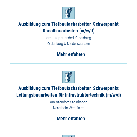
Ausbildung zum Tiefbaufacharbeiter, Schwerpunkt
Kanalbauarbeiten (m/w/d)
am Hauptstandort Oldenburg
Oldenburg & Niedersachsen
Mehr erfahren
Ausbildung zum Tiefbaufacharbeiter, Schwerpunkt
Leitungsbauarbeiten für Infrastrukturtechnik (m/w/d)
am Standort Steinhagen
Nordrhein-Westfalen
Mehr erfahren