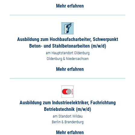
Mehr erfahren
Ausbildung zum Hochbaufacharbeiter, Schwerpunkt
Beton- und Stahlbetonarbeiten (m/w/d)
am Hauptstandort Oldenburg
Oldenburg & Niedersachsen
Mehr erfahren
Ausbildung zum Industrieelektriker, Fachrichtung
Betriebstechnik (m/w/d)
am Standort Wildau
Berlin & Brandenburg
Mehr erfahren