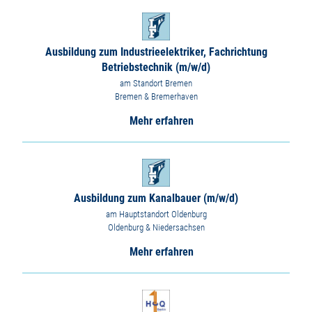
Ausbildung zum Industrieelektriker, Fachrichtung
Betriebstechnik (m/w/d)
am Standort Bremen
Bremen & Bremerhaven
Mehr erfahren
Ausbildung zum Kanalbauer (m/w/d)
am Hauptstandort Oldenburg
Oldenburg & Niedersachsen
Mehr erfahren