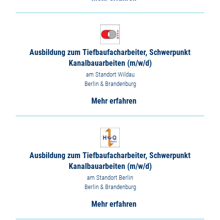
Ausbildung zum Tiefbaufacharbeiter, Schwerpunkt
Kanalbauarbeiten (m/w/d)
am Standort Wildau
Berlin & Brandenburg
Mehr erfahren
Ausbildung zum Tiefbaufacharbeiter, Schwerpunkt
Kanalbauarbeiten (m/w/d)
am Standort Berlin
Berlin & Brandenburg
Mehr erfahren