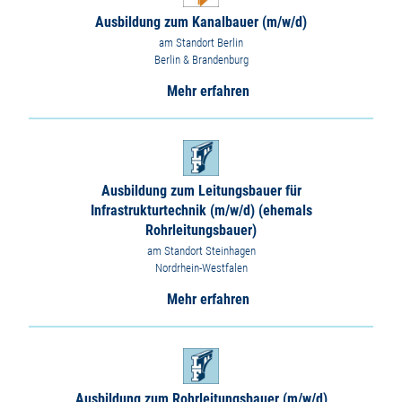
Ausbildung zum Kanalbauer (m/w/d)
am Standort Berlin
Berlin & Brandenburg
Mehr erfahren
Ausbildung zum Leitungsbauer für
Infrastrukturtechnik (m/w/d) (ehemals
Rohrleitungsbauer)
am Standort Steinhagen
Nordrhein-Westfalen
Mehr erfahren
Ausbildung zum Rohrleitungsbauer (m/w/d)