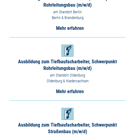
Rohrleitungsbau (m/w/d)
am Standort Berlin
Berlin & Brandenburg
Mehr erfahren
Ausbildung zum Tiefbaufacharbeiter, Schwerpunkt
Rohrleitungsbau (m/w/d)
am Standort Oldenburg
Oldenburg & Niedersachsen
Mehr erfahren
Ausbildung zum Tiefbaufacharbeiter, Schwerpunkt
Straßenbau (m/w/d)