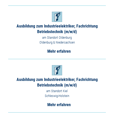
Ausbildung zum Industrieelektriker, Fachrichtung
Betriebstechnik (m/w/d)
am Standort Oldenburg
Oldenburg & Niedersachsen
Mehr erfahren
Ausbildung zum Industrieelektriker, Fachrichtung
Betriebstechnik (m/w/d)
am Standort Kiel
Schleswig-Holstein
Mehr erfahren