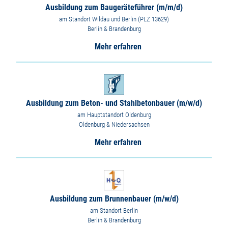
Ausbildung zum Baugeräteführer (m/m/d)
am Standort Wildau und Berlin (PLZ 13629)
Berlin & Brandenburg
Mehr erfahren
Ausbildung zum Beton- und Stahlbetonbauer (m/w/d)
am Hauptstandort Oldenburg
Oldenburg & Niedersachsen
Mehr erfahren
Ausbildung zum Brunnenbauer (m/w/d)
am Standort Berlin
Berlin & Brandenburg