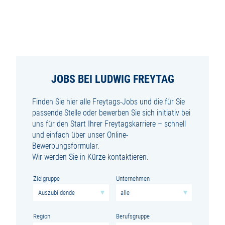
JOBS BEI LUDWIG FREYTAG
Finden Sie hier alle Freytags-Jobs und die für Sie
passende Stelle oder bewerben Sie sich initiativ bei
uns für den Start Ihrer Freytagskarriere – schnell
und einfach über unser Online-
Bewerbungsformular.
Wir werden Sie in Kürze kontaktieren.
Zielgruppe
Unternehmen
Region
Berufsgruppe