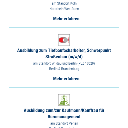
am Standort Köln
Nordrhein-Westfalen
Mehr erfahren
Ausbildung zum Tiefbaufacharbeiter, Schwerpunkt
Straßenbau (m/w/d)
am Standort Wildau und Berlin (PLZ 13629)
Berlin & Brandenburg
Mehr erfahren
Ausbildung zum/zur Kaufmann/Kauffrau für
Büromanagement
am Standort Velten