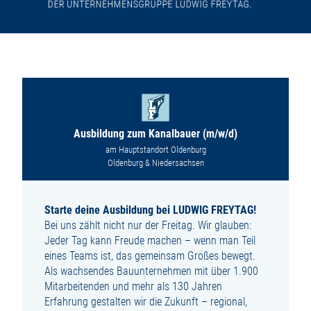
Ausbildung zum Kanalbauer (m/w/d)
am Hauptstandort Oldenburg
Oldenburg & Niedersachsen
Starte deine Ausbildung bei LUDWIG FREYTAG!
Bei uns zählt nicht nur der Freitag. Wir glauben:
Jeder Tag kann Freude machen – wenn man Teil
eines Teams ist, das gemeinsam Großes bewegt.
Als wachsendes Bauunternehmen mit über 1.900
Mitarbeitenden und mehr als 130 Jahren
Erfahrung gestalten wir die Zukunft – regional,