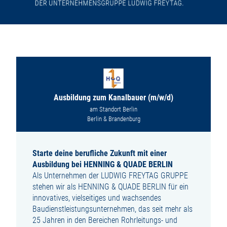
Ausbildung zum Kanalbauer (m/w/d)
am Standort Berlin
Berlin & Brandenburg
Starte deine berufliche Zukunft mit einer
Ausbildung bei HENNING & QUADE BERLIN
Als Unternehmen der LUDWIG FREYTAG GRUPPE
stehen wir als HENNING & QUADE BERLIN für ein
innovatives, vielseitiges und wachsendes
Baudienstleistungsunternehmen, das seit mehr als
25 Jahren in den Bereichen Rohrleitungs- und