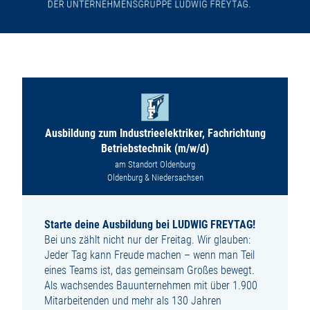
Ausbildung zum Industrieelektriker, Fachrichtung
Betriebstechnik (m/w/d)
am Standort Oldenburg
Oldenburg & Niedersachsen
Starte deine Ausbildung bei LUDWIG FREYTAG!
Bei uns zählt nicht nur der Freitag. Wir glauben:
Jeder Tag kann Freude machen – wenn man Teil
eines Teams ist, das gemeinsam Großes bewegt.
Als wachsendes Bauunternehmen mit über 1.900
Mitarbeitenden und mehr als 130 Jahren