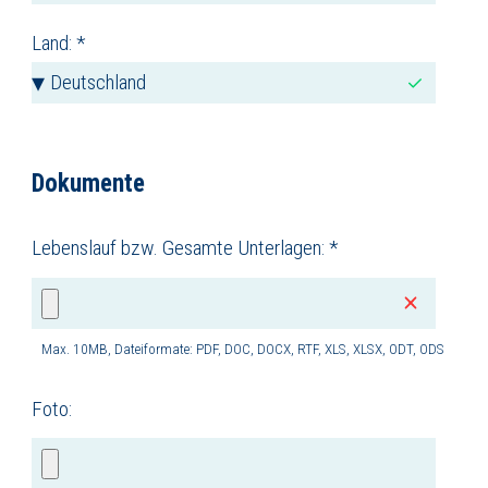
Land: *
Dokumente
Lebenslauf bzw. Gesamte Unterlagen: *
Max. 10MB, Dateiformate: PDF, DOC, DOCX, RTF, XLS, XLSX, ODT, ODS
Foto: