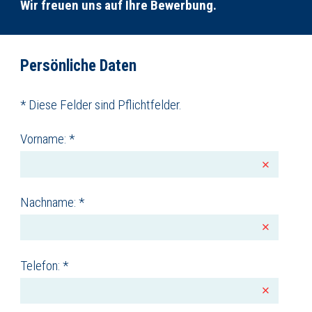
Wir freuen uns auf Ihre Bewerbung.
Persönliche Daten
* Diese Felder sind Pflichtfelder.
Vorname: *
Nachname: *
Telefon: *