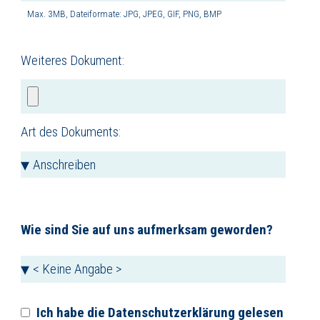
Max. 3MB, Dateiformate: JPG, JPEG, GIF, PNG, BMP
Weiteres Dokument:
Art des Dokuments:
Wie sind Sie auf uns aufmerksam geworden?
Ich habe die
Datenschutzerklärung
gelesen