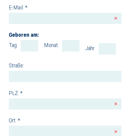
E-Mail: *
Geboren am:
Tag
Monat
Jahr
Straße:
PLZ: *
Ort: *