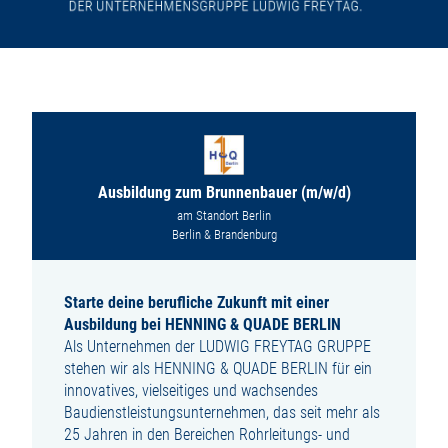
Ausbildung zum Brunnenbauer (m/w/d)
am Standort Berlin
Berlin & Brandenburg
Starte deine berufliche Zukunft mit einer
Ausbildung bei HENNING & QUADE BERLIN
Als Unternehmen der LUDWIG FREYTAG GRUPPE
stehen wir als HENNING & QUADE BERLIN für ein
innovatives, vielseitiges und wachsendes
Baudienstleistungsunternehmen, das seit mehr als
25 Jahren in den Bereichen Rohrleitungs- und