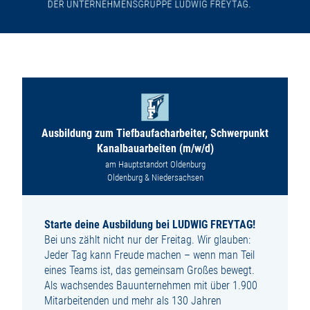
Ausbildung zum Tiefbaufacharbeiter, Schwerpunkt
Kanalbauarbeiten (m/w/d)
am Hauptstandort Oldenburg
Oldenburg & Niedersachsen
Starte deine Ausbildung bei LUDWIG FREYTAG!
Bei uns zählt nicht nur der Freitag. Wir glauben:
Jeder Tag kann Freude machen – wenn man Teil
eines Teams ist, das gemeinsam Großes bewegt.
Als wachsendes Bauunternehmen mit über 1.900
Mitarbeitenden und mehr als 130 Jahren