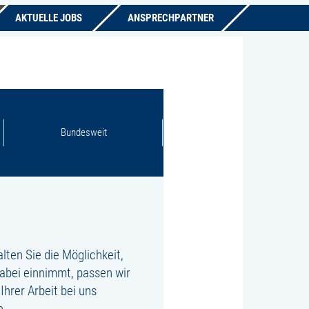
AKTUELLE JOBS
ANSPRECHPARTNER
Bundesweit
lten Sie die Möglichkeit,
dabei einnimmt, passen wir
Ihrer Arbeit bei uns
e.