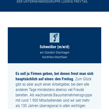
Schweißer (m/w/d)
am Standort Steinhagen
Nordrhein-Westfalen
Es soll ja Firmen geben, bei denen freut man sich
hauptsächlich auf eines: den Freitag.
Zum Glück
gibt es aber auch einen Arbeitgeber, bei dem alle
anderen Tage mindestens ebenso viel Freude
bereiten. Als wachsende Bauunternehmensgruppe
mit rund 1.900 Mitarbeitenden sind wir seit mehr
als 130 Jahren überregional in allen wichtigen