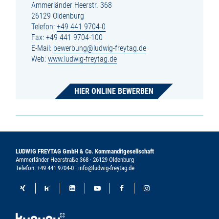
Ammerländer Heerstr. 368
26129 Oldenburg
Telefon:
+49 441 9704-0
Fax: +49 441 9704-100
E-Mail:
bewerbung@ludwig-freytag.de
Web:
www.ludwig-freytag.de
HIER ONLINE BEWERBEN
LUDWIG FREYTAG GmbH & Co. Kommanditgesellschaft
Ammerländer Heerstraße 368 · 26129 Oldenburg
Telefon:
+49 441 9704-0
·
info@ludwig-freytag.de