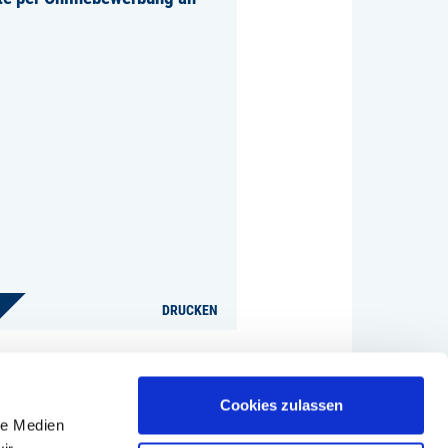
DRUCKEN
Cookies zulassen
le Medien