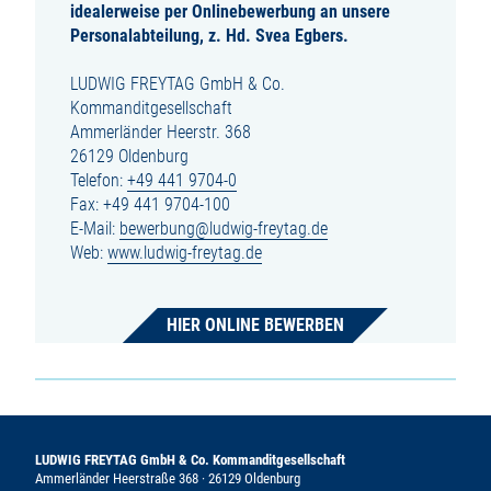
idealerweise per Onlinebewerbung an unsere
Personalabteilung, z. Hd. Svea Egbers.
LUDWIG FREYTAG GmbH & Co.
Kommanditgesellschaft
Ammerländer Heerstr. 368
26129 Oldenburg
Telefon:
+49 441 9704-0
Fax: +49 441 9704-100
E-Mail:
bewerbung@ludwig-freytag.de
Web:
www.ludwig-freytag.de
HIER ONLINE BEWERBEN
LUDWIG FREYTAG GmbH & Co. Kommanditgesellschaft
Ammerländer Heerstraße 368 · 26129 Oldenburg