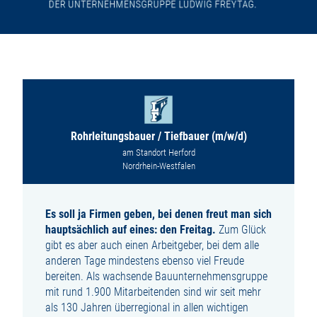
Rohrleitungsbauer / Tiefbauer (m/w/d)
am Standort Herford
Nordrhein-Westfalen
Es soll ja Firmen geben, bei denen freut man sich
hauptsächlich auf eines: den Freitag.
Zum Glück
gibt es aber auch einen Arbeitgeber, bei dem alle
anderen Tage mindestens ebenso viel Freude
bereiten. Als wachsende Bauunternehmensgruppe
mit rund 1.900 Mitarbeitenden sind wir seit mehr
als 130 Jahren überregional in allen wichtigen