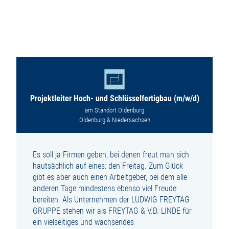
Projektleiter Hoch- und Schlüsselfertigbau (m/w/d)
am Standort Oldenburg
Oldenburg & Niedersachsen
Es soll ja Firmen geben, bei denen freut man sich
hautsächlich auf eines: den Freitag. Zum Glück
gibt es aber auch einen Arbeitgeber, bei dem alle
anderen Tage mindestens ebenso viel Freude
bereiten. Als Unternehmen der LUDWIG FREYTAG
GRUPPE stehen wir als FREYTAG & V.D. LINDE für
ein vielseitiges und wachsendes