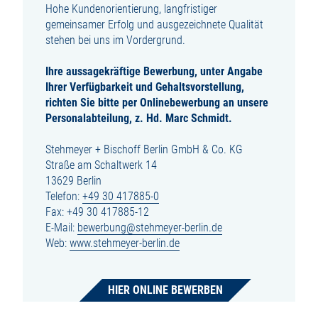
Hohe Kundenorientierung, langfristiger
gemeinsamer Erfolg und ausgezeichnete Qualität
stehen bei uns im Vordergrund.
Ihre aussagekräftige Bewerbung, unter Angabe
Ihrer Verfügbarkeit und Gehaltsvorstellung,
richten Sie bitte per Onlinebewerbung an unsere
Personalabteilung, z. Hd. Marc Schmidt.
Stehmeyer + Bischoff Berlin GmbH & Co. KG
Straße am Schaltwerk 14
13629 Berlin
Telefon:
+49 30 417885-0
Fax: +49 30 417885-12
E-Mail:
bewerbung@stehmeyer-berlin.de
Web:
www.stehmeyer-berlin.de
HIER ONLINE BEWERBEN