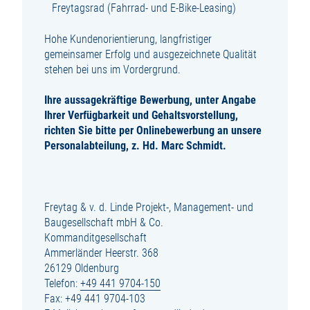
Freytagsrad (Fahrrad- und E-Bike-Leasing)
Hohe Kundenorientierung, langfristiger
gemeinsamer Erfolg und ausgezeichnete Qualität
stehen bei uns im Vordergrund.
Ihre aussagekräftige Bewerbung, unter Angabe
Ihrer Verfügbarkeit und Gehaltsvorstellung,
richten Sie bitte per Onlinebewerbung an unsere
Personalabteilung, z. Hd. Marc Schmidt.
Freytag & v. d. Linde Projekt-, Management- und
Baugesellschaft mbH & Co.
Kommanditgesellschaft
Ammerländer Heerstr. 368
26129 Oldenburg
Telefon:
+49 441 9704-150
Fax: +49 441 9704-103