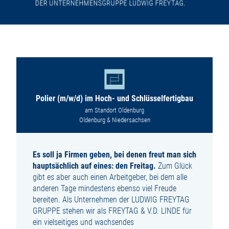
Polier (m/w/d) im Hoch- und Schlüsselfertigbau
am Standort Oldenburg
Oldenburg & Niedersachsen
Es soll ja Firmen geben, bei denen freut man sich
hauptsächlich auf eines: den Freitag.
Zum Glück
gibt es aber auch einen Arbeitgeber, bei dem alle
anderen Tage mindestens ebenso viel Freude
bereiten. Als Unternehmen der LUDWIG FREYTAG
GRUPPE stehen wir als FREYTAG & V.D. LINDE für
ein vielseitiges und wachsendes