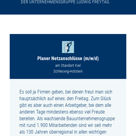
Planer Netzanschlüsse (m/w/d)
am Standort Kiel
Schleswig-Holstein
Es soll ja Firmen geben, bei denen freut man sich
hauptsächlich auf eines: den Freitag.
Zum Glück
gibt es aber auch einen Arbeitgeber, bei dem alle
anderen Tage mindestens ebenso viel Freude
bereiten. Als wachsende Bauunternehmensgruppe
mit rund 1.900 Mitarbeitenden sind wir seit mehr
als 130 Jahren überregional in allen wichtigen