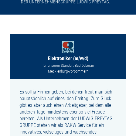
Elektroniker (m/w/d)
für unseren Standort Bad Doberan
Mecklenburg-Vorpommern
Es soll ja Firmen geben, bei denen freut man sich
hauptsächlich auf eines: den Freitag. Zum Glück
gibt es aber auch einen Arbeitgeber, bei dem alle
anderen Tage mindestens ebenso viel Freude
bereiten. Als Unternehmen der LUDWIG FREYTAG
GRUPPE stehen wir als RAKW Service für ein
innovatives, vielseitiges und wachsendes