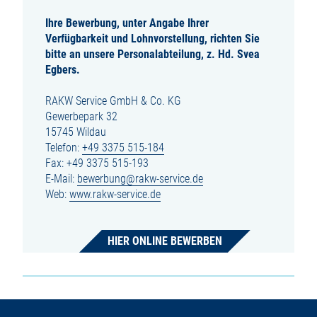
Ihre Bewerbung, unter Angabe Ihrer
Verfügbarkeit und Lohnvorstellung, richten Sie
bitte an unsere Personalabteilung, z. Hd. Svea
Egbers.
RAKW Service GmbH & Co. KG
Gewerbepark 32
15745 Wildau
Telefon:
+49 3375 515-184
Fax: +49 3375 515-193
E-Mail:
bewerbung@rakw-service.de
Web:
www.rakw-service.de
HIER ONLINE BEWERBEN