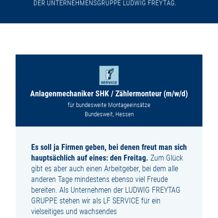
Anlagenmechaniker SHK / Zählermonteur (m/w/d)
für bundesweite Montageeinsätze
Bundesweit, Hessen
Es soll ja Firmen geben, bei denen freut man sich
hauptsächlich auf eines: den Freitag.
Zum Glück
gibt es aber auch einen Arbeitgeber, bei dem alle
anderen Tage mindestens ebenso viel Freude
bereiten. Als Unternehmen der LUDWIG FREYTAG
GRUPPE stehen wir als LF SERVICE für ein
vielseitiges und wachsendes