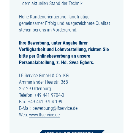
dem aktuellen Stand der Technik
Hohe Kundenorientierung, langfristiger
gemeinsamer Erfolg und ausgezeichnete Qualität
stehen bei uns im Vordergrund.
Ihre Bewerbung, unter Angabe Ihrer
Verfügbarkeit und Lohnvorstellung, richten Sie
bitte per Onlinebewerbung an unsere
Personalabteilung, z. Hd. Svea Egbers.
LF Service GmbH & Co. KG
Ammerländer Heerstr. 368
26129 Oldenburg
Telefon:
+49 441 9704-0
Fax: +49 441 9704-199
E-Mail:
bewerbung@lfservice.de
Web:
www.lfservice.de