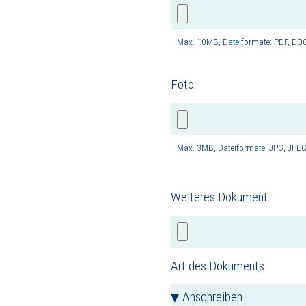
Max. 10MB, Dateiformate: PDF, DOC
Foto:
Max. 3MB, Dateiformate: JPG, JPEG
Weiteres Dokument:
Art des Dokuments: