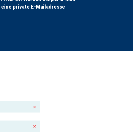
r eine private E-Mailadresse