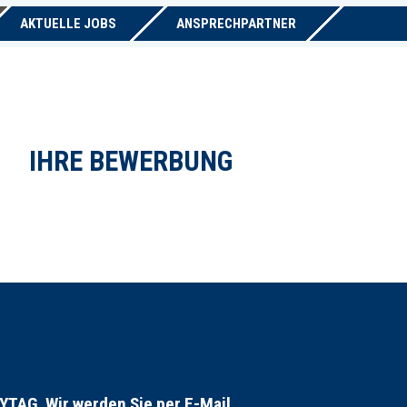
AKTUELLE JOBS
ANSPRECHPARTNER
IHRE BEWERBUNG
AG. Wir werden Sie per E-Mail