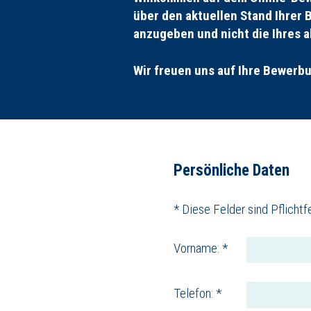
über den aktuellen Stand Ihrer 
anzugeben und nicht die Ihres a
Wir freuen uns auf Ihre Bewerb
Persönliche Daten
* Diese Felder sind Pflichtfe
Vorname: *
Telefon: *