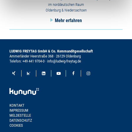
im norddeutschen Raum
Oldenburg & Niedersachsen
Mehr erfahren
LUDWIG FREYTAG GmbH & Co. Kommanditgesellschaft
Ammerländer Heerstraße 368 · 26129 Oldenburg
Telefon:
+49 441 9704-0
·
info@ludwig-freytag.de
KONTAKT
IMPRESSUM
MELDESTELLE
DATENSCHUTZ
COOKIES